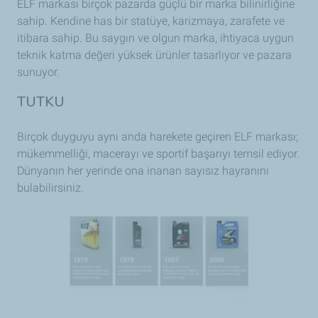
ELF markası birçok pazarda güçlü bir marka bilinirliğine
sahip. Kendine has bir statüye, karizmaya, zarafete ve
itibara sahip. Bu saygın ve olgun marka, ihtiyaca uygun
teknik katma değeri yüksek ürünler tasarlıyor ve pazara
sunuyor.
TUTKU
Birçok duyguyu aynı anda harekete geçiren ELF markası;
mükemmelliği, macerayı ve sportif başarıyı temsil ediyor.
Dünyanın her yerinde ona inanan sayısız hayranını
bulabilirsiniz.