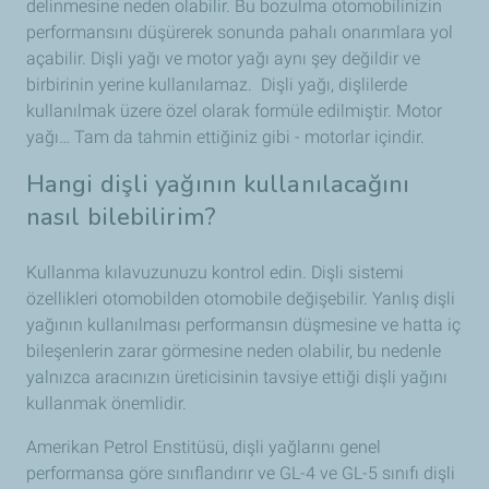
delinmesine neden olabilir. Bu bozulma otomobilinizin
performansını düşürerek sonunda pahalı onarımlara yol
açabilir. Dişli yağı ve motor yağı aynı şey değildir ve
birbirinin yerine kullanılamaz. Dişli yağı, dişlilerde
kullanılmak üzere özel olarak formüle edilmiştir. Motor
yağı… Tam da tahmin ettiğiniz gibi - motorlar içindir.
Hangi dişli yağının kullanılacağını
nasıl bilebilirim?
Kullanma kılavuzunuzu kontrol edin. Dişli sistemi
özellikleri otomobilden otomobile değişebilir. Yanlış dişli
yağının kullanılması performansın düşmesine ve hatta iç
bileşenlerin zarar görmesine neden olabilir, bu nedenle
yalnızca aracınızın üreticisinin tavsiye ettiği dişli yağını
kullanmak önemlidir.
Amerikan Petrol Enstitüsü, dişli yağlarını genel
performansa göre sınıflandırır ve GL-4 ve GL-5 sınıfı dişli