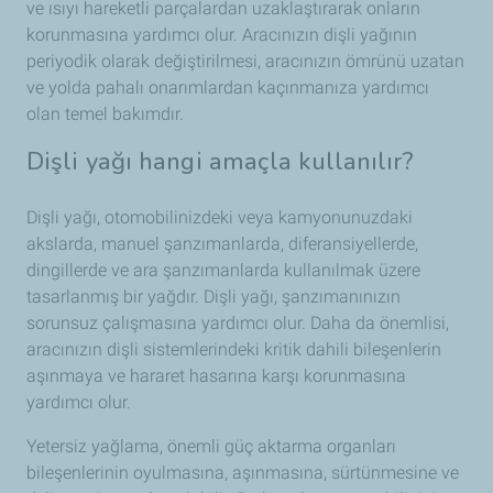
ve ısıyı hareketli parçalardan uzaklaştırarak onların
korunmasına yardımcı olur. Aracınızın dişli yağının
periyodik olarak değiştirilmesi, aracınızın ömrünü uzatan
ve yolda pahalı onarımlardan kaçınmanıza yardımcı
olan temel bakımdır.
Dişli yağı hangi amaçla kullanılır?
Dişli yağı, otomobilinizdeki veya kamyonunuzdaki
akslarda, manuel şanzımanlarda, diferansiyellerde,
dingillerde ve ara şanzımanlarda kullanılmak üzere
tasarlanmış bir yağdır. Dişli yağı, şanzımanınızın
sorunsuz çalışmasına yardımcı olur. Daha da önemlisi,
aracınızın dişli sistemlerindeki kritik dahili bileşenlerin
aşınmaya ve hararet hasarına karşı korunmasına
yardımcı olur.
Yetersiz yağlama, önemli güç aktarma organları
bileşenlerinin oyulmasına, aşınmasına, sürtünmesine ve