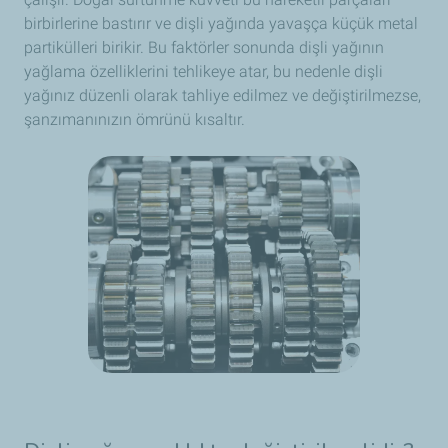
birbirlerine bastırır ve dişli yağında yavaşça küçük metal
partikülleri birikir. Bu faktörler sonunda dişli yağının
yağlama özelliklerini tehlikeye atar, bu nedenle dişli
yağınız düzenli olarak tahliye edilmez ve değiştirilmezse,
şanzımanınızın ömrünü kısaltır.