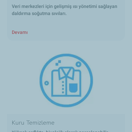
Veri merkezleri için gelişmiş ısı yönetimi sağlayan
daldırma soğutma sıvıları.
Devamı
Kuru Temizleme