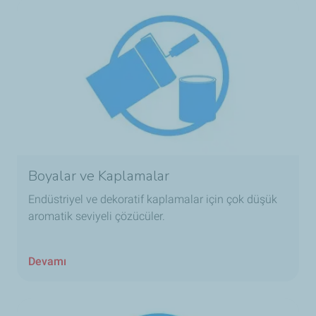
Boyalar ve Kaplamalar
Endüstriyel ve dekoratif kaplamalar için çok düşük
aromatik seviyeli çözücüler.
Devamı