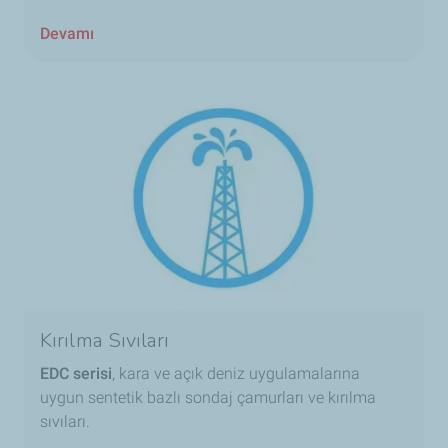
Devamı
Kırılma Sıvıları
EDC serisi
, kara ve açık deniz uygulamalarına
uygun sentetik bazlı sondaj çamurları ve kırılma
sıvıları.