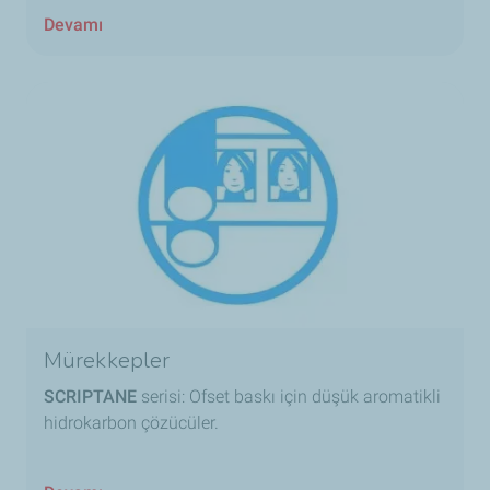
Devamı
Mürekkepler
SCRIPTANE
serisi: Ofset baskı için düşük aromatikli
hidrokarbon çözücüler.