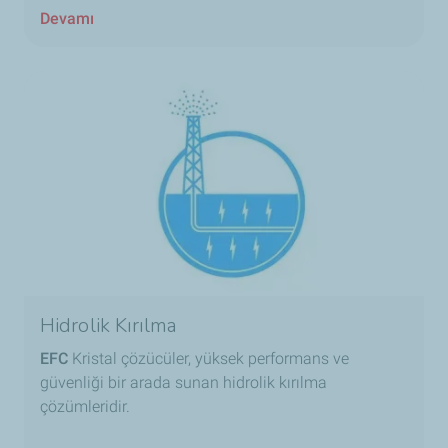
Devamı
Hidrolik Kırılma
EFC
Kristal çözücüler, yüksek performans ve
güvenliği bir arada sunan hidrolik kırılma
çözümleridir.