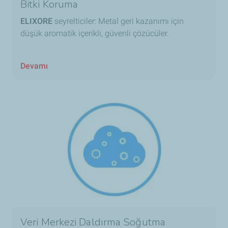
Bitki Koruma
ELIXORE
seyrelticiler: Metal geri kazanımı için
düşük aromatik içerikli, güvenli çözücüler.
Devamı
Veri Merkezi Daldırma Soğutma