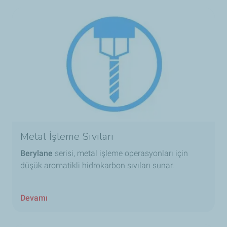
Metal İşleme Sıvıları
Berylane
serisi, metal işleme operasyonları için
düşük aromatikli hidrokarbon sıvıları sunar.
Devamı