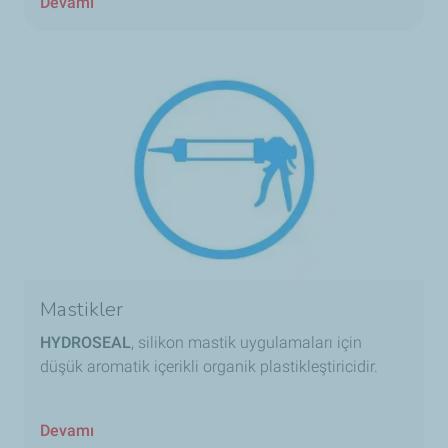
Devamı
Mastikler
HYDROSEAL
, silikon mastik uygulamaları için
düşük aromatik içerikli organik plastikleştiricidir.
Devamı