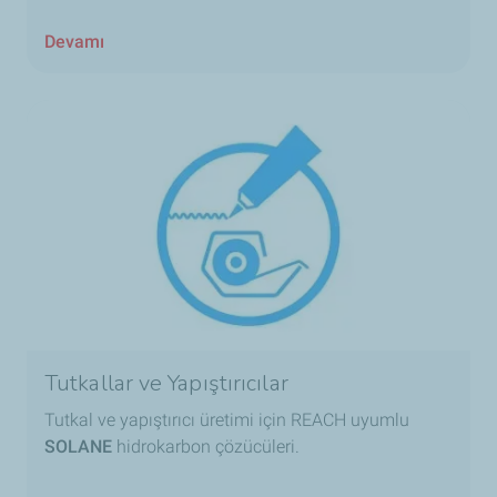
Devamı
Tutkallar ve Yapıştırıcılar
Tutkal ve yapıştırıcı üretimi için REACH uyumlu
SOLANE
hidrokarbon çözücüleri.