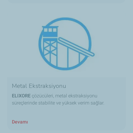
Metal Ekstraksiyonu
ELIXORE
çözücüleri, metal ekstraksiyonu
süreçlerinde stabilite ve yüksek verim sağlar.
Devamı