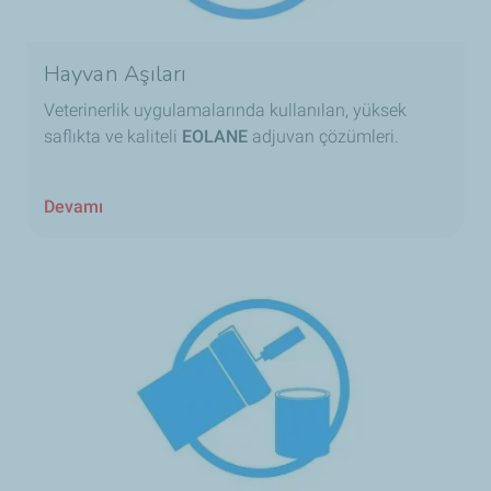
Hayvan Aşıları
Veterinerlik uygulamalarında kullanılan, yüksek
saflıkta ve kaliteli
EOLANE
adjuvan çözümleri.
Devamı