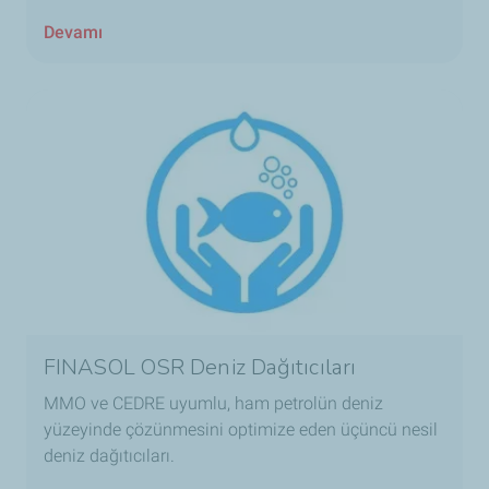
Devamı
FINASOL OSR Deniz Dağıtıcıları
MMO ve CEDRE uyumlu, ham petrolün deniz
yüzeyinde çözünmesini optimize eden üçüncü nesil
deniz dağıtıcıları.