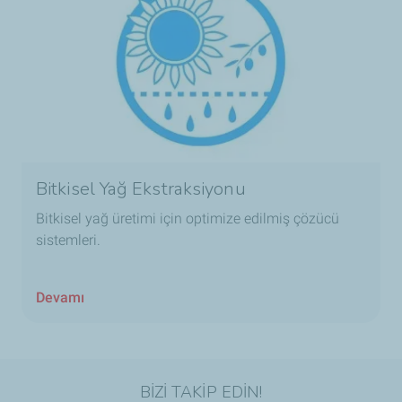
Bitkisel Yağ Ekstraksiyonu
Bitkisel yağ üretimi için optimize edilmiş çözücü
sistemleri.
Devamı
BİZİ TAKİP EDİN!