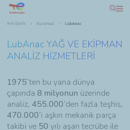
Ana
Ara
içeriğe
atla
Sayfa
Ana Sayfa
Kurumsal
LubAnac
yolu
LubAnac YAĞ VE EKİPMAN
ANALİZ HİZMETLERİ
1975
’ten bu yana dünya
çapında
8 milyonun
üzerinde
analiz,
455.000
’den fazla teşhis,
470.000
’i aşkın mekanik parça
takibi ve
50
yılı aşan tecrübe ile