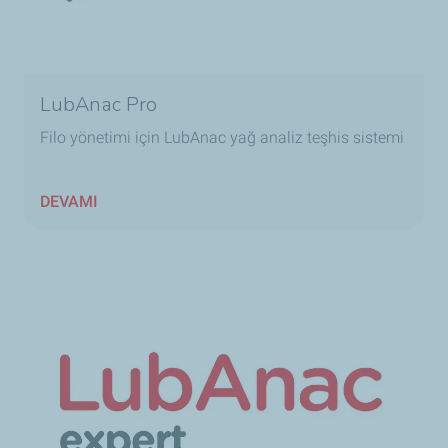
LubAnac Pro
Filo yönetimi için LubAnac yağ analiz teşhis sistemi
DEVAMI