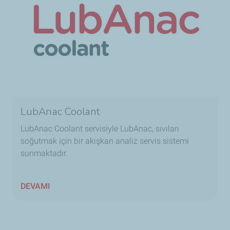
LubAnac Coolant
LubAnac Coolant servisiyle LubAnac, sıvıları
soğutmak için bir akışkan analiz servis sistemi
sunmaktadır.
DEVAMI