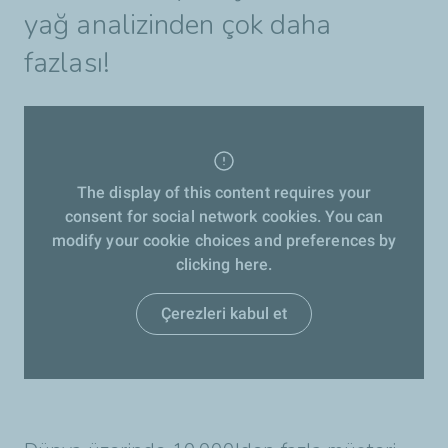
yağ analizinden çok daha
fazlası!
The display of this content requires your
consent for social network cookies. You can
modify your cookie choices and preferences by
clicking here.
Çerezleri kabul et