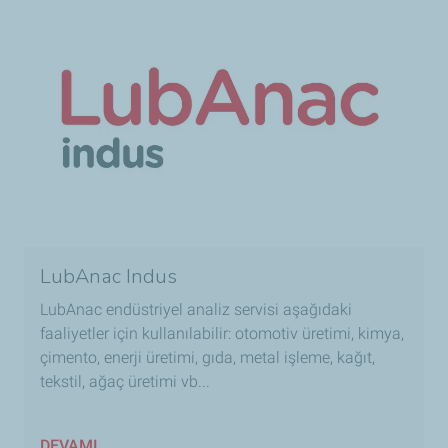
LubAnac Indus
LubAnac endüstriyel analiz servisi aşağıdaki
faaliyetler için kullanılabilir: otomotiv üretimi, kimya,
çimento, enerji üretimi, gıda, metal işleme, kağıt,
tekstil, ağaç üretimi vb...
DEVAMI