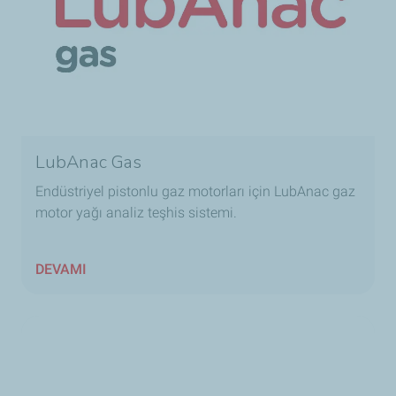
LubAnac Gas
Endüstriyel pistonlu gaz motorları için LubAnac gaz
motor yağı analiz teşhis sistemi.
DEVAMI